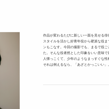
作品が変わるたびに新しい一面を見せる俳
スタイルを活かし好青年役から硬派な役ま
ンもこなす。今回の撮影でも、まるで役ご
た。そんな役者然とした印象をいい意味で
人懐っこくて、少年のようなまっすぐな性
それは例えるなら、「あざとかっこいい」