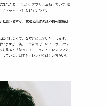
ワ対策のモードとか。アプリと連動していて1週
、ビジネスマンにもおすすめです。
方かと思いますが、友達と美容の話や情報交換は
はほぼしなくて、女友達には聞いたりします。
思いますが（笑）。男友達は一緒にサウナに行
のを見ると「待って！ ちゃんとクレンジング
クしていない日でもクレンジグはした方がいい