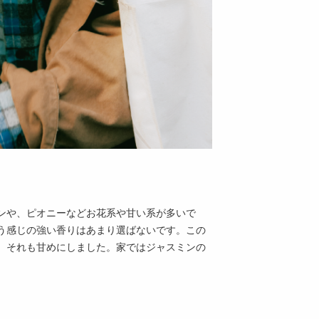
ンや、ピオニーなどお花系や甘い系が多いで
う感じの強い香りはあまり選ばないです。この
、それも甘めにしました。家ではジャスミンの