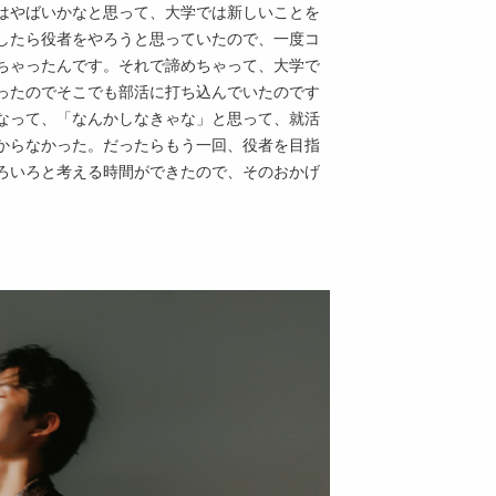
はやばいかなと思って、大学では新しいことを
したら役者をやろうと思っていたので、一度コ
ちゃったんです。それで諦めちゃって、大学で
ったのでそこでも部活に打ち込んでいたのです
なって、「なんかしなきゃな」と思って、就活
からなかった。だったらもう一回、役者を目指
ろいろと考える時間ができたので、そのおかげ