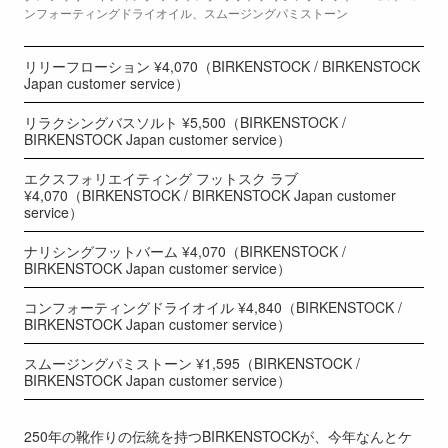
ンフォーティングドライオイル、スムージングパミストーン
リリーフローション ¥4,070（BIRKENSTOCK / BIRKENSTOCK
Japan customer service）
リラクシングバスソルト ¥5,500（BIRKENSTOCK /
BIRKENSTOCK Japan customer service）
エクスフォリエイティング フットスク ラブ
¥4,070（BIRKENSTOCK / BIRKENSTOCK Japan customer
service）
ナリシングフットバーム ¥4,070（BIRKENSTOCK /
BIRKENSTOCK Japan customer service）
コンフォーティングドライオイル ¥4,840（BIRKENSTOCK /
BIRKENSTOCK Japan customer service）
スムージングパミストーン ¥1,595（BIRKENSTOCK /
BIRKENSTOCK Japan customer service）
250年の靴作りの伝統を持つBIRKENSTOCKが、今年なんとケ