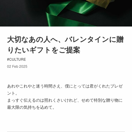
大切なあの人へ、バレンタインに贈
りたいギフトをご提案
CULTURE
02 Feb 2025
あれやこれやと迷う時間さえ、僕にとっては君がくれたプレゼ
ント。
まっすぐ伝えるのは照れくさいけれど、せめて特別な贈り物に
最大限の気持ちを込めて。