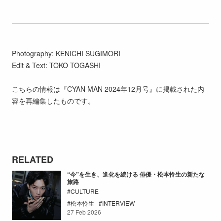
Photography: KENICHI SUGIMORI
Edit & Text: TOKO TOGASHI
こちらの情報は『CYAN MAN 2024年12月号』に掲載された内
容を再編集したものです。
RELATED
“今”を生き、進化を続ける 俳優・松本怜生の新たな
旅路
CULTURE
松本怜生
INTERVIEW
27 Feb 2026