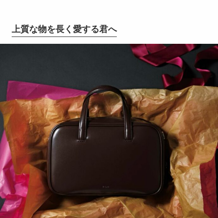
上質な物を長く愛する君へ