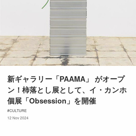
新ギャラリー「PAAMA」 がオープ
ン！柿落とし展として、イ・カンホ
個展「Obsession」を開催
CULTURE
12 Nov 2024