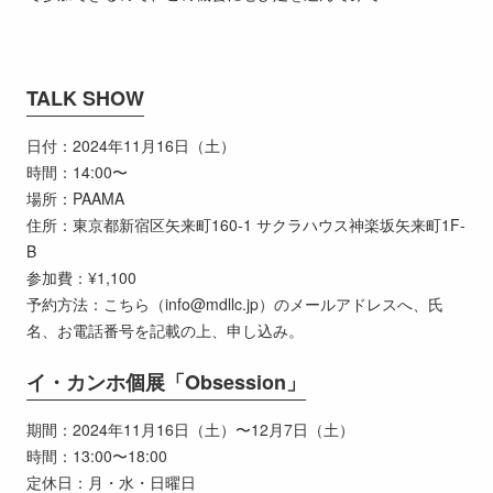
TALK SHOW
日付：2024年11月16日（土）
時間：14:00〜
場所：PAAMA
住所：東京都新宿区矢来町160-1 サクラハウス神楽坂矢来町1F-
B
参加費：¥1,100
予約方法：こちら（info@mdllc.jp）のメールアドレスへ、氏
名、お電話番号を記載の上、申し込み。
イ・カンホ個展「Obsession」
期間：2024年11月16日（土）〜12月7日（土）
時間：13:00〜18:00
定休日：月・水・日曜日