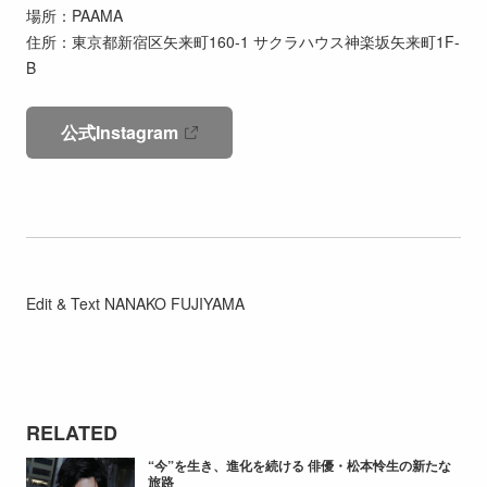
場所：PAAMA
住所：東京都新宿区矢来町160-1 サクラハウス神楽坂矢来町1F-
B
公式Instagram
Edit & Text NANAKO FUJIYAMA
RELATED
“今”を生き、進化を続ける 俳優・松本怜生の新たな
旅路