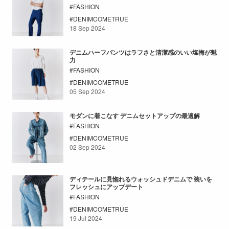
FASHION
DENIMCOMETRUE
18 Sep 2024
デニムハーフパンツはラフさと清潔感のいい塩梅が魅
力
FASHION
DENIMCOMETRUE
05 Sep 2024
モダンに着こなす デニムセットアップの最適解
FASHION
DENIMCOMETRUE
02 Sep 2024
ディテールに見惚れるウォッシュドデニムで 装いを
フレッシュにアップデート
FASHION
DENIMCOMETRUE
19 Jul 2024