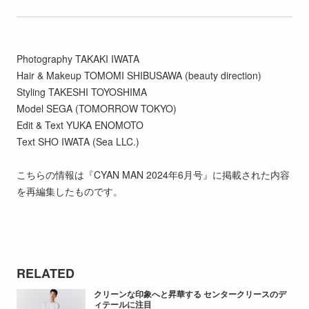
Photography TAKAKI IWATA
Hair & Makeup TOMOMI SHIBUSAWA (beauty direction)
Styling TAKESHI TOYOSHIMA
Model SEGA (TOMORROW TOKYO)
Edit & Text YUKA ENOMOTO
Text SHO IWATA (Sea LLC.)
こちらの情報は『CYAN MAN 2024年6月号』に掲載された内容
を再編集したものです。
RELATED
クリーンな印象へと昇華する センタークリースのデ
ィテールに注目