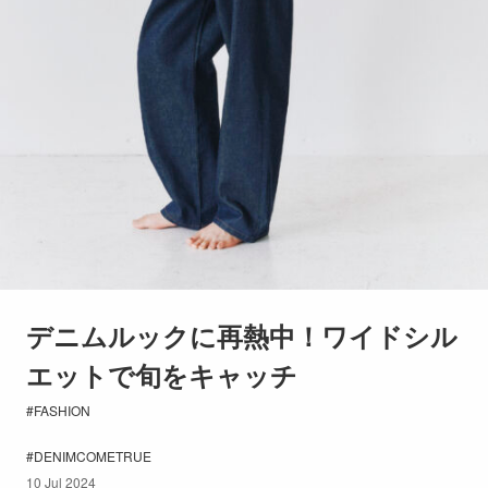
デニムルックに再熱中！ワイドシル
エットで旬をキャッチ
FASHION
DENIMCOMETRUE
10 Jul 2024