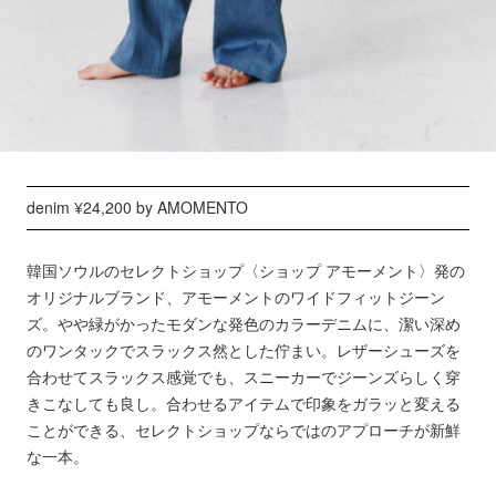
denim ¥24,200 by AMOMENTO
韓国ソウルのセレクトショップ〈ショップ アモーメント〉発の
オリジナルブランド、アモーメントのワイドフィットジーン
ズ。やや緑がかったモダンな発色のカラーデニムに、潔い深め
のワンタックでスラックス然とした佇まい。レザーシューズを
合わせてスラックス感覚でも、スニーカーでジーンズらしく穿
きこなしても良し。合わせるアイテムで印象をガラッと変える
ことができる、セレクトショップならではのアプローチが新鮮
な一本。