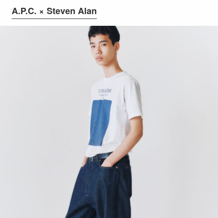
A.P.C. × Steven Alan