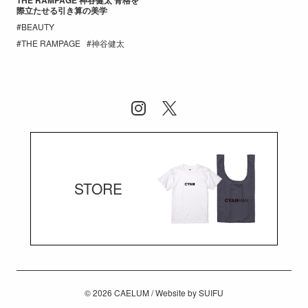
際立たせる引き算の美学
BEAUTY
THE RAMPAGE
神谷健太
STORE
© 2026
CAELUM
/ Website by
SUIFU