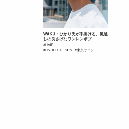
WAKU・ひかり氏が手掛ける、風通
しの良さげなワンレンボブ
HAIR
UNDERTHESUN
東京サロン
前後の投稿へのリ