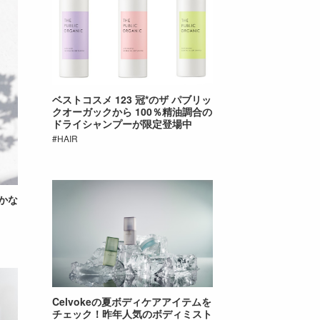
ベストコスメ 123 冠*のザ パブリッ
クオーガックから 100％精油調合の
ドライシャンプーが限定登場中
HAIR
やかな
Celvokeの夏ボディケアアイテムを
チェック！昨年人気のボディミスト