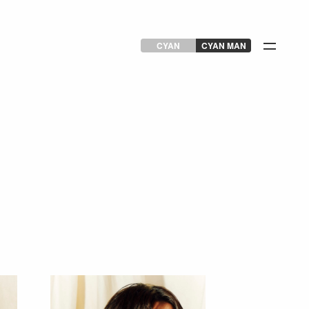
CYAN
CYAN MAN