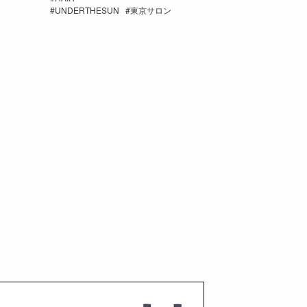
UNDERTHESUN
東京サロン