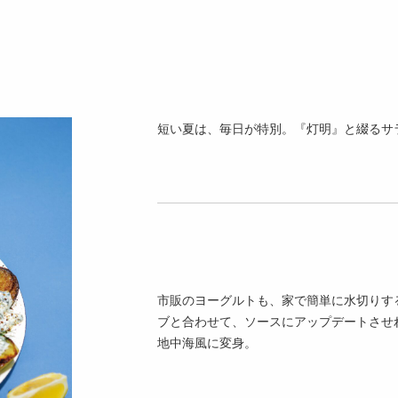
短い夏は、毎日が特別。『灯明』と綴るサ
市販のヨーグルトも、家で簡単に水切りす
ブと合わせて、ソースにアップデートさせ
地中海風に変身。