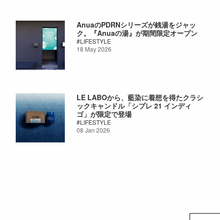
AnuaのPDRNシリーズが銭湯をジャッ
ク。『Anuaの湯』が期間限定オープン
LIFESTYLE
18 May 2026
LE LABOから、藍染に着想を得たクラシ
ックキャンドル「シプレ 21 インディ
ゴ」が限定で登場
LIFESTYLE
08 Jan 2026