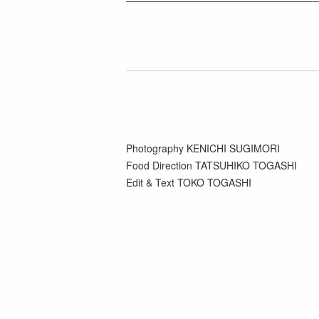
Photography KENICHI SUGIMORI
Food Direction TATSUHIKO TOGASHI
Edit & Text TOKO TOGASHI