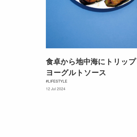
食卓から地中海にトリップ
ヨーグルトソース
LIFESTYLE
12 Jul 2024