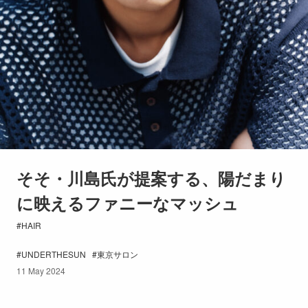
そそ・川島氏が提案する、陽だまり
に映えるファニーなマッシュ
HAIR
UNDERTHESUN
東京サロン
11 May 2024