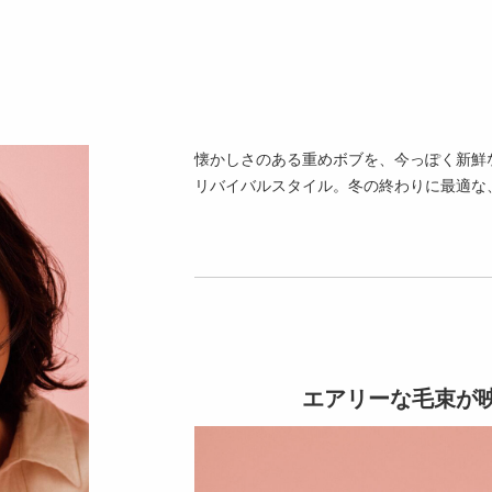
懐かしさのある重めボブを、今っぽく新鮮
リバイバルスタイル。冬の終わりに最適な
エアリーな毛束が映