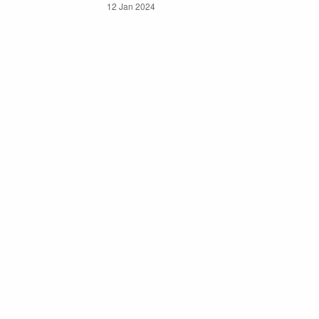
12 Jan 2024