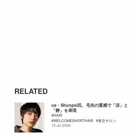
RELATED
us・Shunpei氏、毛先の質感で「涼」と
「静」を表現
HAIR
WELCOMESHORTHAIR
東京サロン
10 Jul 2026