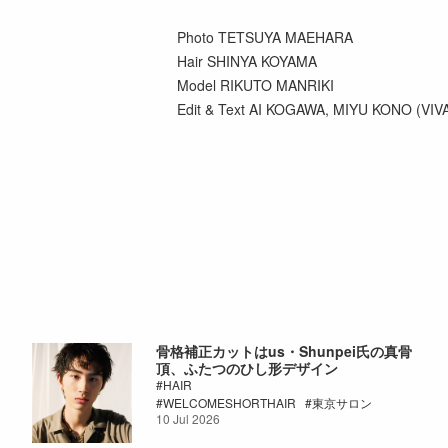
Photo TETSUYA MAEHARA
Hair SHINYA KOYAMA
Model RIKUTO MANRIKI
Edit & Text AI KOGAWA, MIYU KONO (VIV
骨格補正カットはus・Shunpei氏の真骨
頂、ふたつのひし形デザイン
HAIR
WELCOMESHORTHAIR
東京サロン
10 Jul 2026