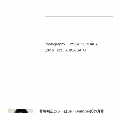
Photography：RYOSUKE YUASA
Edit & Text：ARISA SATO
骨格補正カットはus・Shunpei氏の真骨