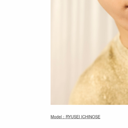
Model：RYUSEI ICHINOSE