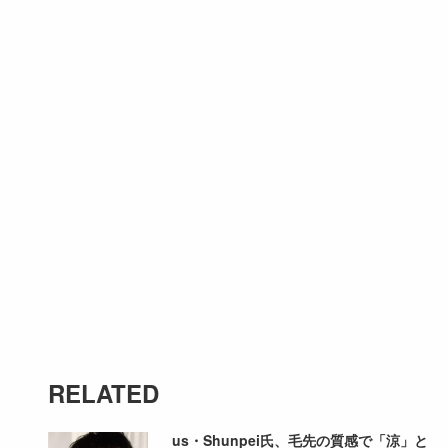
RELATED
us・Shunpei氏、毛先の質感で「涼」と