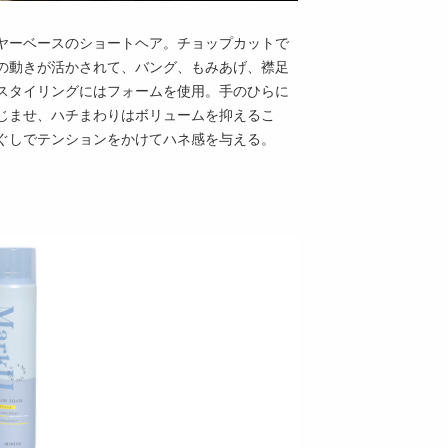
ヤーベースのショートヘア。チョップカットで
の動きが活かされて、バング、もみあげ、襟足
スタイリングにはフォームを使用。手のひらに
じませ、ハチまわりはボリュームを抑えるこ
ぐしでテンションをかけてハネ感を与える。