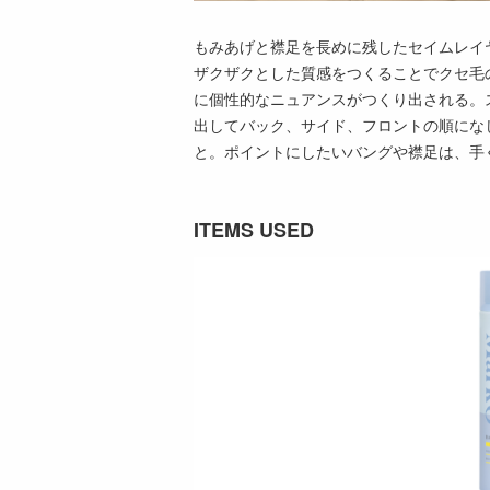
もみあげと襟足を長めに残したセイムレイ
ザクザクとした質感をつくることでクセ毛
に個性的なニュアンスがつくり出される。
出してバック、サイド、フロントの順にな
と。ポイントにしたいバングや襟足は、手
ITEMS USED