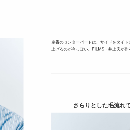
定番のセンターパートは、サイドをタイト
上げるのが今っぽい。FILMS・井上氏が
さらりとした毛流れ