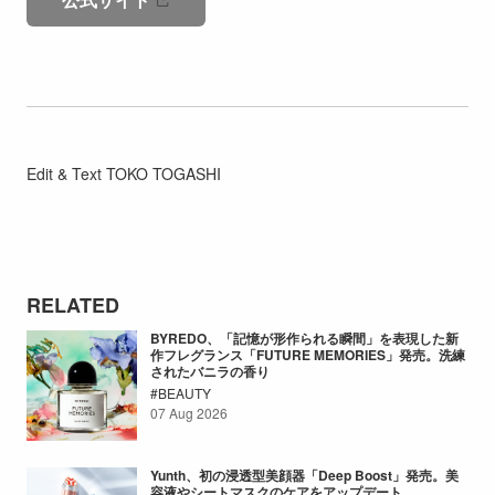
Edit & Text TOKO TOGASHI
RELATED
BYREDO、「記憶が形作られる瞬間」を表現した新
作フレグランス「FUTURE MEMORIES」発売。洗練
されたバニラの香り
BEAUTY
07 Aug 2026
Yunth、初の浸透型美顔器「Deep Boost」発売。美
容液やシートマスクのケアをアップデート