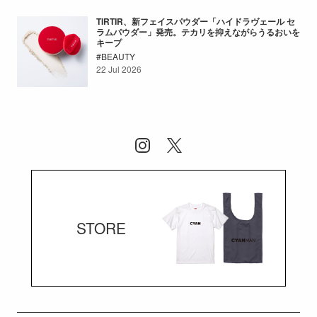
TIRTIR、新フェイスパウダー「ハイドラヴェール セ
ラムパウダー」発売。テカリを抑えながらうるおいを
キープ
BEAUTY
22 Jul 2026
STORE