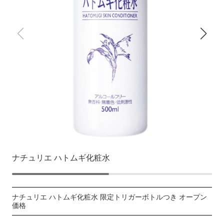
ナチュリエ ハトムギ化粧水
ナチュリエ ハトムギ化粧水 限定トリガーボトルつき オープン
価格