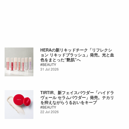
HERAの新リキッドチーク「リフレクシ
ョン リキッドブラッシュ」発売。光と血
色をまとった“艶肌”へ
BEAUTY
31 Jul 2026
TIRTIR、新フェイスパウダー「ハイドラ
ヴェール セラムパウダー」発売。テカリ
を抑えながらうるおいをキープ
BEAUTY
22 Jul 2026