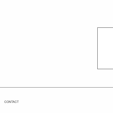
CONTACT