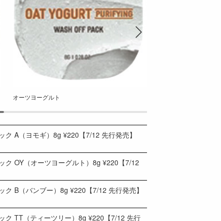
オーツヨーグルト
バンブー
A（ヨモギ）8g ¥220【7/12 先行発売】
OY（オーツヨーグルト）8g ¥220【7/12
B（バンブー）8g ¥220【7/12 先行発売】
TT（ティーツリー）8g ¥220【7/12 先行