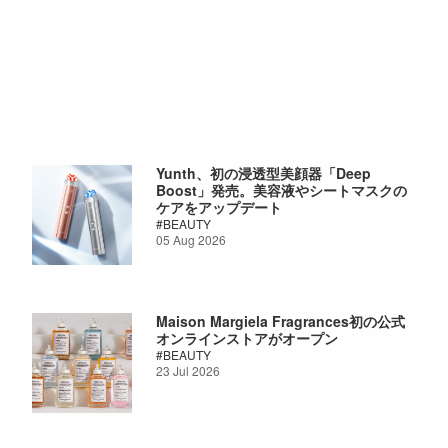
Yunth、初の浸透型美顔器「Deep
Boost」発売。美容液やシートマスクの
ケアをアップデート
BEAUTY
05 Aug 2026
Maison Margiela Fragrances初の公式
オンラインストアがオープン
BEAUTY
23 Jul 2026