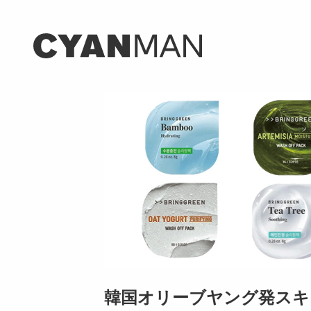
韓国オリーブヤング発スキ