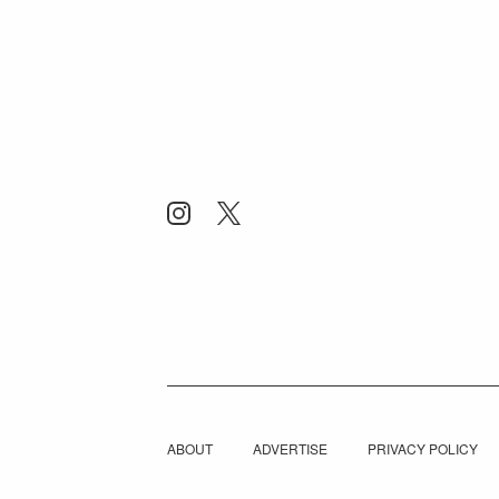
ABOUT
ADVERTISE
PRIVACY POLICY