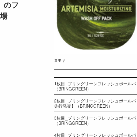
N」のフ
場
ヨモギ
1枚目_ブリングリーンフレッシュボールパック 
（BRINGGREEN）
2枚目_ブリングリーンフレッシュボールパック 
先行発売】（BRINGGREEN）
3枚目_ブリングリーンフレッシュボールパック 
（BRINGGREEN）
4枚目_ブリングリーンフレッシュボールパック 