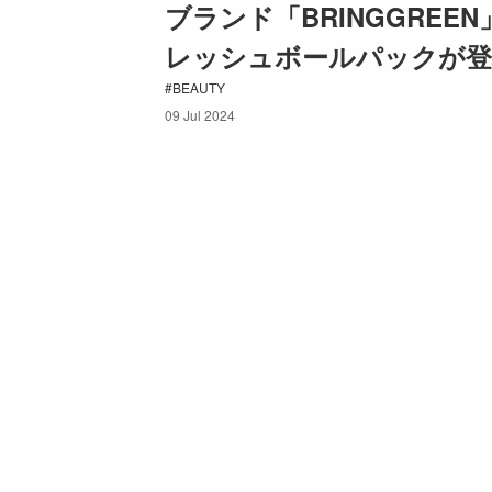
ブランド「BRINGGREE
レッシュボールパックが登
BEAUTY
09 Jul 2024