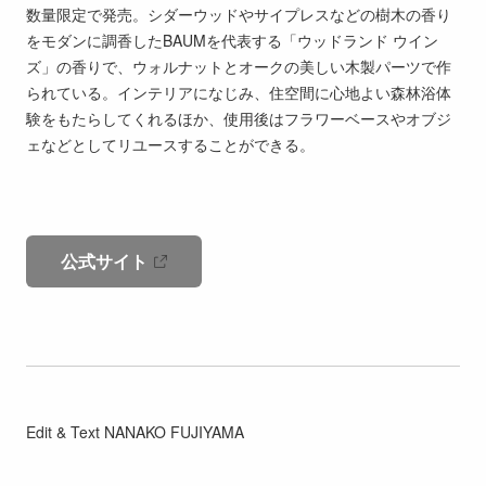
数量限定で発売。シダーウッドやサイプレスなどの樹木の香り
をモダンに調香したBAUMを代表する「ウッドランド ウイン
ズ」の香りで、ウォルナットとオークの美しい木製パーツで作
られている。インテリアになじみ、住空間に心地よい森林浴体
験をもたらしてくれるほか、使用後はフラワーベースやオブジ
ェなどとしてリユースすることができる。
公式サイト
Edit & Text NANAKO FUJIYAMA