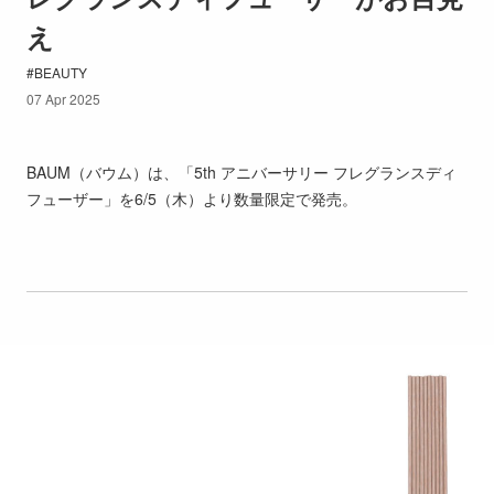
え
BEAUTY
07 Apr 2025
BAUM（バウム）は、「5th アニバーサリー フレグランスディ
フューザー」を6/5（木）より数量限定で発売。