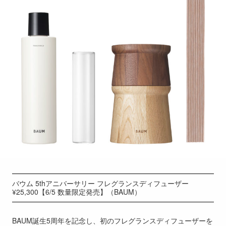
バウム 5thアニバーサリー フレグランスディフューザー
¥25,300【6/5 数量限定発売】（BAUM）
BAUM誕生5周年を記念し、初のフレグランスディフューザーを