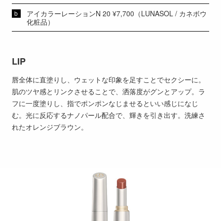
アイカラーレーションN 20 ¥7,700（LUNASOL / カネボウ
化粧品）
LIP
唇全体に直塗りし、ウェットな印象を足すことでセクシーに。
肌のツヤ感とリンクさせることで、洒落度がグンとアップ。ラ
フに一度塗りし、指でポンポンなじませるといい感じになじ
む。光に反応するナノパール配合で、輝きを引き出す。洗練さ
れたオレンジブラウン。