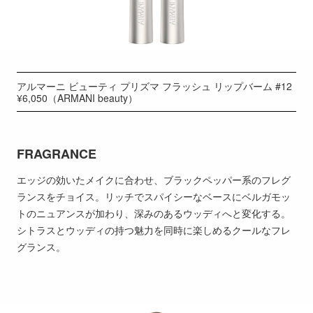
アルマーニ ビューティ プリズマ フラッシュ リップバーム #12
¥6,050（ARMANI beauty）
FRAGRANCE
エッジの効いたメイクに合わせ、ブラックペッパー系のフレグ
ランスをチョイス。リッチでスパイシーなベースにベルガモッ
トのニュアンスが加わり、深みのあるウッディへと変化する。
シトラスとウッディの持つ魅力を同時に楽しめるクールなフレ
グランス。