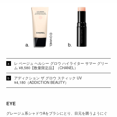
レ ベージュ ヘルシー グロウ ハイライター サマー グリー
ム ¥8,580【数量限定品】（CHANEL）
アディクション ザ グロウ スティック UV
¥4,180（ADDICTION BEAUTY）
EYE
グレージュ系シャドウAをブラシにとり、目元を囲うようにぐ