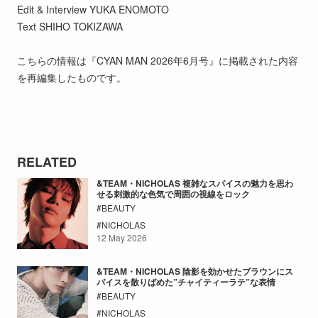
Edit & Interview YUKA ENOMOTO
Text SHIHO TOKIZAWA
こちらの情報は『CYAN MAN 2026年6月号』に掲載された内容
を再編集したものです。
RELATED
&TEAM・NICHOLAS 複雑なスパイスの魅力を思わ
せる刺激的な色気で周囲の視線をロック
BEAUTY
NICHOLAS
12 May 2026
&TEAM・NICHOLAS 陰影を効かせたブラウンにス
パイスを散りばめた”チャイティーラテ”な表情
BEAUTY
NICHOLAS