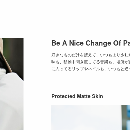
Be A Nice Change Of P
好きなものだけを携えて、いつもより少し
味も、移動中聞き流してる音楽も、場所が
に入ってるリップやネイルも、いつもと違
Protected Matte Skin