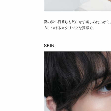
夏の強い日差しも気にせず楽しみたいから、
方につけるメタリックな質感で。
SKIN