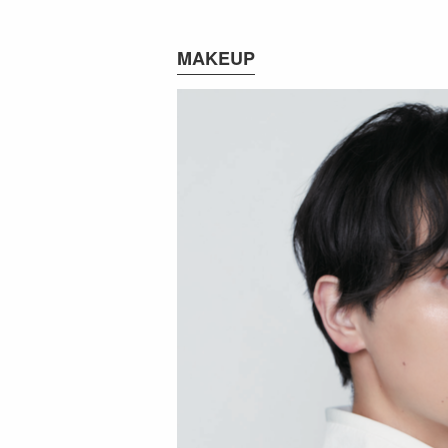
MAKEUP