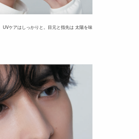
UVケアはしっかりと。目元と指先は 太陽を味